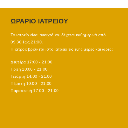
ΩΡΑΡΙΟ ΙΑΤΡΕΙΟΥ
Το ιατρείο είναι ανοιχτό και δέχεται καθημερινά από
09:30 έως 21:00.
Η ιατρός βρίσκεται στο ιατρείο τις εξής μέρες και ώρες:
Δευτέρα 17:00 - 21:00
Τρίτη 10:00 - 21:00
Τετάρτη 14:00 - 21:00
Πέμπτη 10:00 - 21:00
Παρασκευή 17:00 - 21:00