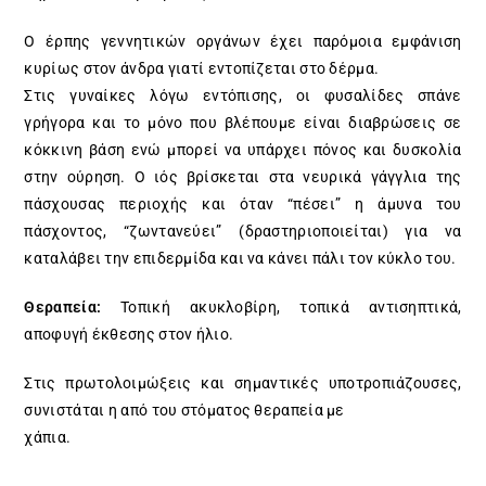
Ο έρπης γεννητικών οργάνων έχει παρόμοια εμφάνιση
κυρίως στον άνδρα γιατί εντοπίζεται στο δέρμα.
Στις γυναίκες λόγω εντόπισης, οι φυσαλίδες σπάνε
γρήγορα και το μόνο που βλέπουμε είναι διαβρώσεις σε
κόκκινη βάση ενώ μπορεί να υπάρχει πόνος και δυσκολία
στην ούρηση. Ο ιός βρίσκεται στα νευρικά γάγγλια της
πάσχουσας περιοχής και όταν “πέσει” η άμυνα του
πάσχοντος, “ζωντανεύει” (δραστηριοποιείται) για να
καταλάβει την επιδερμίδα και να κάνει πάλι τον κύκλο του.
Θεραπεία:
Τοπική ακυκλοβίρη, τοπικά αντισηπτικά,
αποφυγή έκθεσης στον ήλιο.
Στις πρωτολοιμώξεις και σημαντικές υποτροπιάζουσες,
συνιστάται η από του στόματος θεραπεία με
χάπια.